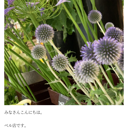
みなさんこんにちは。
ベル店です。