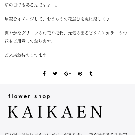
草の日でもあるんですよー。
星空をイメージして、おうちのお花選びを更に楽しく♪
爽やかなグリーンのお花や枝物、元気の出るビタミンカラーのお
花もご用意しております。
ご来店お待ちしてます。
花や緑には目に見えないパワーがあります。花や緑のある生活空