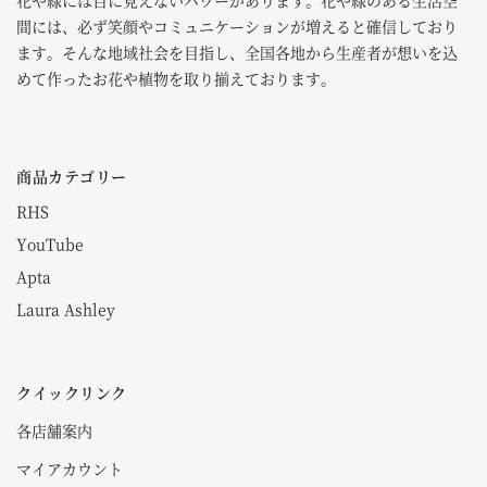
花や緑には目に見えないパワーがあります。花や緑のある生活空
間には、必ず笑顔やコミュニケーションが増えると確信しており
ます。そんな地域社会を目指し、全国各地から生産者が想いを込
めて作ったお花や植物を取り揃えております。
商品カテゴリー
RHS
YouTube
Apta
Laura Ashley
クイックリンク
各店舗案内
マイアカウント