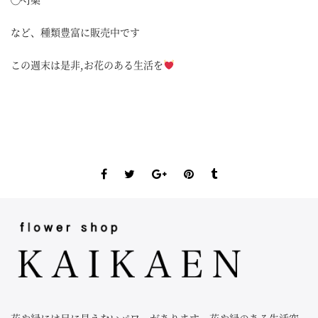
など、種類豊富に販売中です
この週末は是非,お花のある生活を