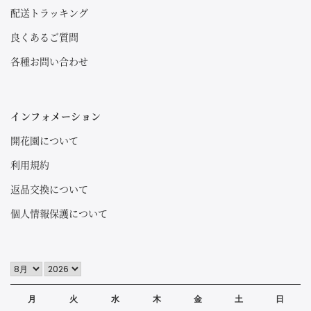
配送トラッキング
良くあるご質問
各種お問い合わせ
インフォメーション
開花園について
利用規約
返品交換について
個人情報保護について
月
火
水
木
金
土
日