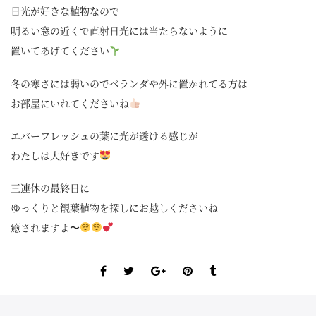
日光が好きな植物なので
明るい窓の近くで直射日光には当たらないように
置いてあげてください
冬の寒さには弱いのでベランダや外に置かれてる方は
お部屋にいれてくださいね
エバーフレッシュの葉に光が透ける感じが
わたしは大好きです
三連休の最終日に
ゆっくりと観葉植物を探しにお越しくださいね
癒されますよ〜