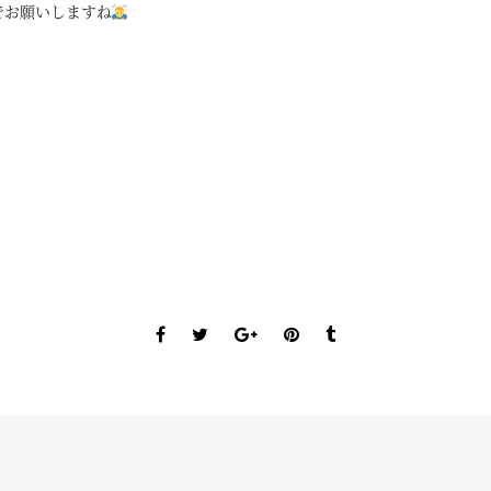
でお願いしますね