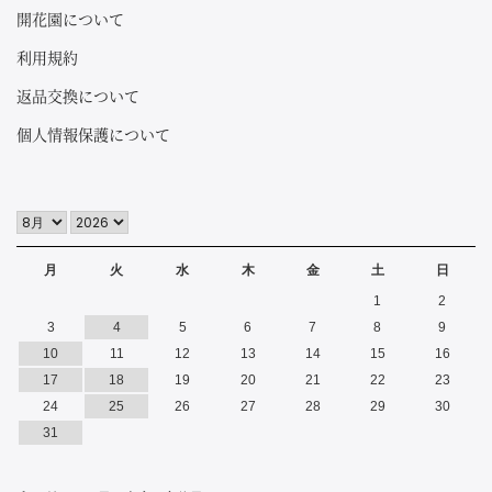
開花園について
利用規約
返品交換について
個人情報保護について
月
火
水
木
金
土
日
1
2
3
4
5
6
7
8
9
10
11
12
13
14
15
16
17
18
19
20
21
22
23
24
25
26
27
28
29
30
31