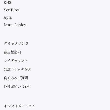
RHS
YouTube
Apta
Laura Ashley
クイックリンク
各店舗案内
マイアカウント
配送トラッキング
良くあるご質問
各種お問い合わせ
インフォメーション