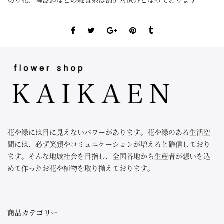
花や緑には目に見えないパワーがあります。花や緑のある生活空
間には、必ず笑顔やコミュニケーションが増えると確信しており
ます。そんな地域社会を目指し、全国各地から生産者が想いを込
めて作ったお花や植物を取り揃えております。
商品カテゴリー