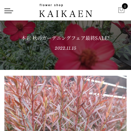
0
本店 秋のガーデニングフェア最終SALE!
2022.11.15