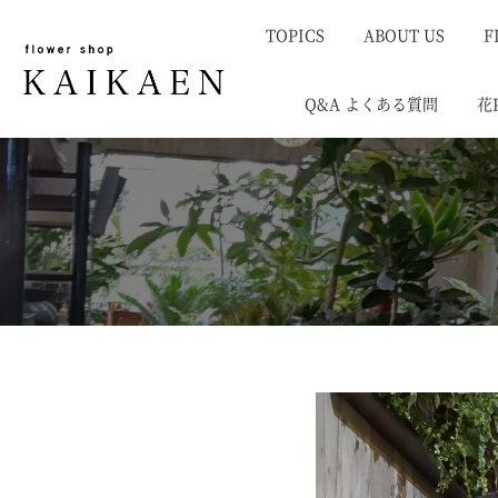
TOPICS
ABOUT US
F
Q&A よくある質問
花