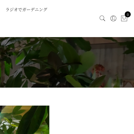
ラジオでガーデニング
0