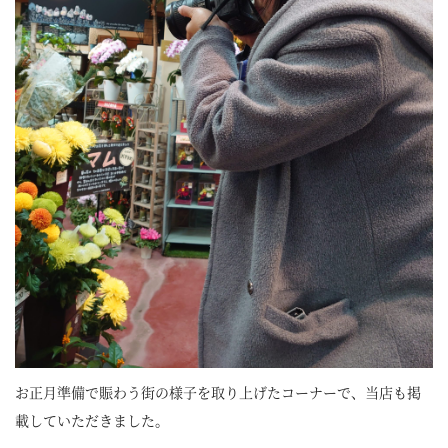
お正月準備で賑わう街の様子を取り上げたコーナーで、当店も掲
載していただきました。