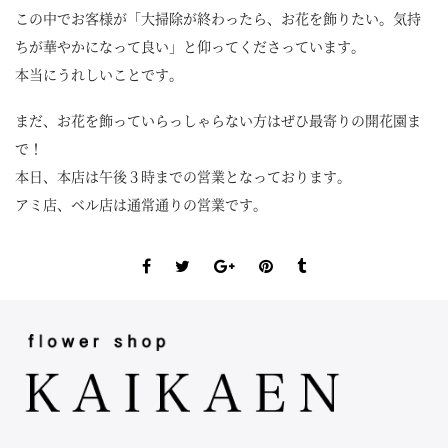
この中でお客様が「大掃除が終わったら、お花を飾りたい。気持
ちが華やかになって良い」と仰ってくださっています。
本当にうれしいことです。
まだ、お花を飾っていらっしゃらない方はぜひ最寄りの開花園ま
で！
本日、本店は午後３時までの営業となっております。
アミ店、ベル店は通常通りの営業です。