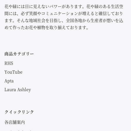
花や緑には目に見えないパワーがあります。花や緑のある生活空
間には、必ず笑顔やコミュニケーションが増えると確信しており
ます。そんな地域社会を目指し、全国各地から生産者が想いを込
めて作ったお花や植物を取り揃えております。
商品カテゴリー
RHS
YouTube
Apta
Laura Ashley
クイックリンク
各店舗案内