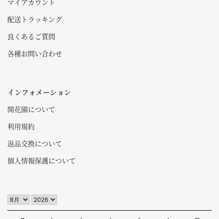
マイアカウント
配送トラッキング
良くあるご質問
各種お問い合わせ
インフォメーション
開花園について
利用規約
返品交換について
個人情報保護について