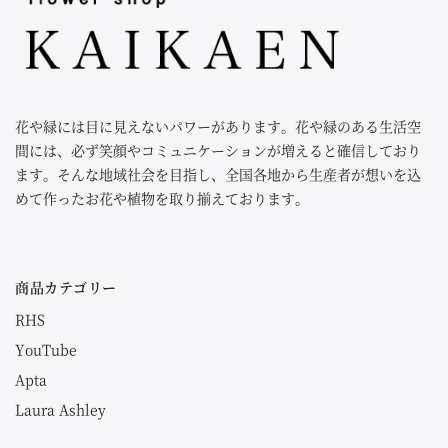
花や緑には目に見えないパワーがあります。花や緑のある生活空
間には、必ず笑顔やコミュニケーションが増えると確信しており
ます。そんな地域社会を目指し、全国各地から生産者が想いを込
めて作ったお花や植物を取り揃えております。
商品カテゴリー
RHS
YouTube
Apta
Laura Ashley