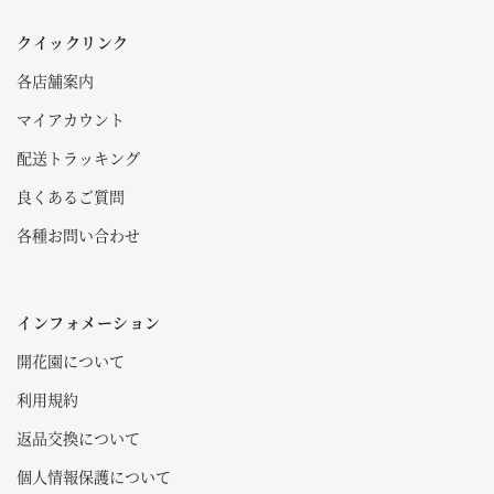
クイックリンク
各店舗案内
マイアカウント
配送トラッキング
良くあるご質問
各種お問い合わせ
インフォメーション
開花園について
利用規約
返品交換について
個人情報保護について