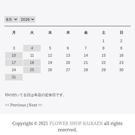
月
火
水
木
金
土
日
1
2
3
4
5
6
7
8
9
10
11
12
13
14
15
16
17
18
19
20
21
22
23
24
25
26
27
28
29
30
31
印の付いてる日は本店の定休日です。
<< Previous
Next >>
|
Copyright © 2021
FLOWER SHOP KAIKAEN
all rights
reserved.