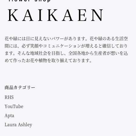
花や緑には目に見えないパワーがあります。花や緑のある生活空
間には、必ず笑顔やコミュニケーションが増えると確信しており
ます。そんな地域社会を目指し、全国各地から生産者が想いを込
めて作ったお花や植物を取り揃えております。
商品カテゴリー
RHS
YouTube
Apta
Laura Ashley