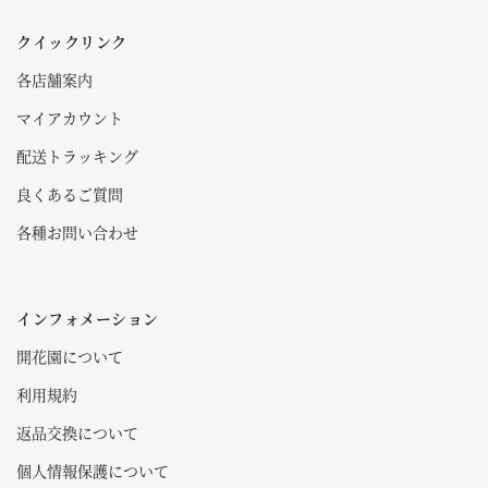
クイックリンク
各店舗案内
マイアカウント
配送トラッキング
良くあるご質問
各種お問い合わせ
インフォメーション
開花園について
利用規約
返品交換について
個人情報保護について