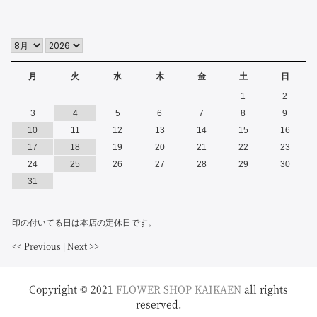
月
火
水
木
金
土
日
1
2
3
4
5
6
7
8
9
10
11
12
13
14
15
16
17
18
19
20
21
22
23
24
25
26
27
28
29
30
31
印の付いてる日は本店の定休日です。
<< Previous
Next >>
|
Copyright © 2021
FLOWER SHOP KAIKAEN
all rights
reserved.