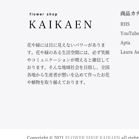
商品カ
RHS
YouTub
Apta
花や緑には目に見えないパワーがありま
Laura A
す。花や緑のある生活空間には、必ず笑顔
やコミュニケーションが増えると確信して
おります。そんな地域社会を目指し、全国
各地から生産者が想いを込めて作ったお花
や植物を取り揃えております。
Copyright © 2021
FLOWER SHOP KAIKAEN
all right