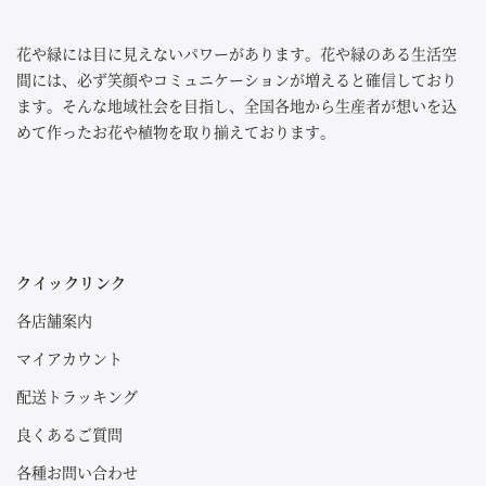
花や緑には目に見えないパワーがあります。花や緑のある生活空
間には、必ず笑顔やコミュニケーションが増えると確信しており
ます。そんな地域社会を目指し、全国各地から生産者が想いを込
めて作ったお花や植物を取り揃えております。
クイックリンク
各店舗案内
マイアカウント
配送トラッキング
良くあるご質問
各種お問い合わせ