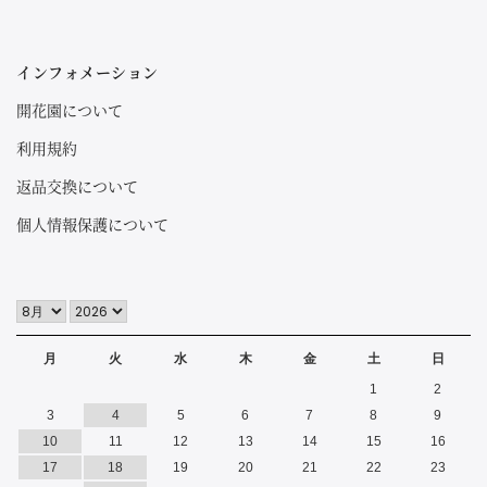
インフォメーション
開花園について
利用規約
返品交換について
個人情報保護について
月
火
水
木
金
土
日
1
2
3
4
5
6
7
8
9
10
11
12
13
14
15
16
17
18
19
20
21
22
23