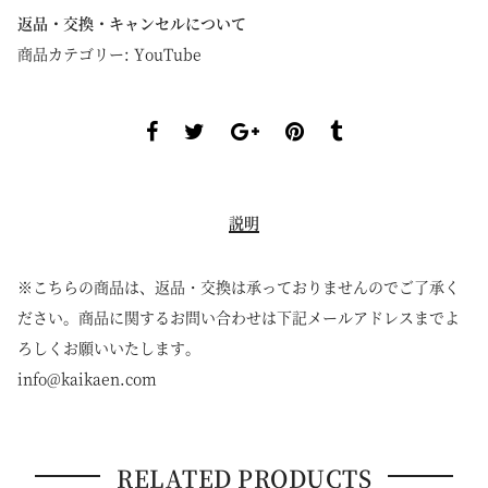
返品・交換・キャンセルについて
商品カテゴリー:
YouTube
説明
※こちらの商品は、返品・交換は承っておりませんのでご了承く
ださい。商品に関するお問い合わせは下記メールアドレスまでよ
ろしくお願いいたします。
info@kaikaen.com
RELATED PRODUCTS