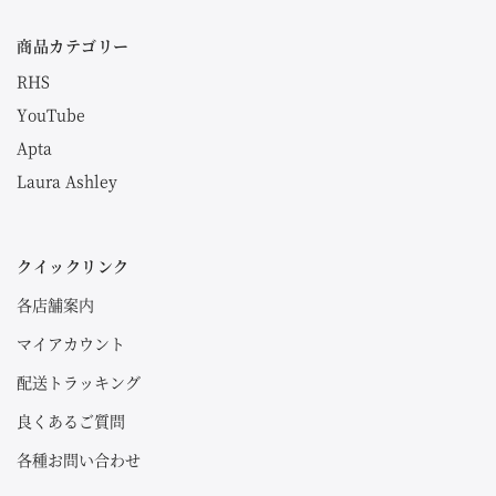
商品カテゴリー
RHS
YouTube
Apta
Laura Ashley
クイックリンク
各店舗案内
マイアカウント
配送トラッキング
良くあるご質問
各種お問い合わせ