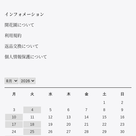
インフォメーション
開花園について
利用規約
返品交換について
個人情報保護について
月
火
水
木
金
土
日
1
2
3
4
5
6
7
8
9
10
11
12
13
14
15
16
17
18
19
20
21
22
23
24
25
26
27
28
29
30