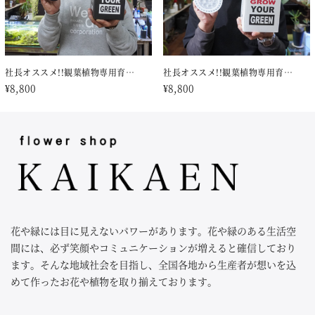
社長オススメ!!観葉植物専用育…
社長オススメ!!観葉植物専用育…
¥
8,800
¥
8,800
花や緑には目に見えないパワーがあります。花や緑のある生活空
間には、必ず笑顔やコミュニケーションが増えると確信しており
ます。そんな地域社会を目指し、全国各地から生産者が想いを込
めて作ったお花や植物を取り揃えております。