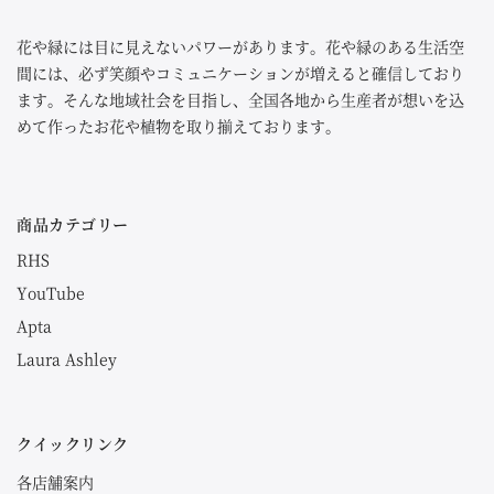
花や緑には目に見えないパワーがあります。花や緑のある生活空
間には、必ず笑顔やコミュニケーションが増えると確信しており
ます。そんな地域社会を目指し、全国各地から生産者が想いを込
めて作ったお花や植物を取り揃えております。
商品カテゴリー
RHS
YouTube
Apta
Laura Ashley
クイックリンク
各店舗案内