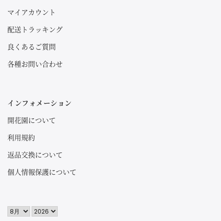
マイアカウント
配送トラッキング
良くあるご質問
各種お問い合わせ
インフォメーション
開花園について
利用規約
返品交換について
個人情報保護について