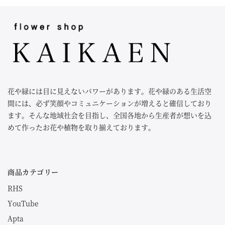
花や緑には目に見えないパワーがあります。花や緑のある生活空
間には、必ず笑顔やコミュニケーションが増えると確信しており
ます。そんな地域社会を目指し、全国各地から生産者が想いを込
めて作ったお花や植物を取り揃えております。
商品カテゴリー
RHS
YouTube
Apta