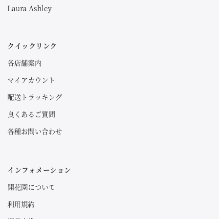
Laura Ashley
クイックリンク
各店舗案内
マイアカウント
配送トラッキング
良くあるご質問
各種お問い合わせ
インフォメーション
開花園について
利用規約