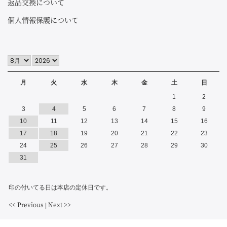
返品交換について
個人情報保護について
月
火
水
木
金
土
日
1
2
3
4
5
6
7
8
9
10
11
12
13
14
15
16
17
18
19
20
21
22
23
24
25
26
27
28
29
30
31
印の付いてる日は本店の定休日です。
<< Previous
Next >>
|