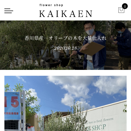
0
香川県産…オリーブの木を大量仕入れ
2020.10.28