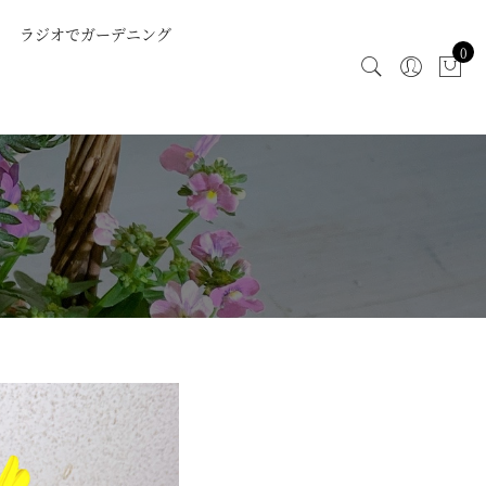
ラジオでガーデニング
0