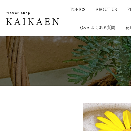
TOPICS
ABOUT US
F
Q&A よくある質問
花