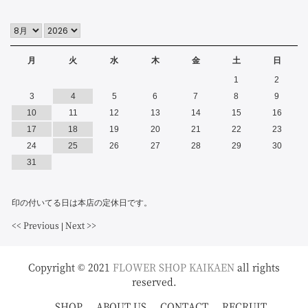
月
火
水
木
金
土
日
1
2
3
4
5
6
7
8
9
10
11
12
13
14
15
16
17
18
19
20
21
22
23
24
25
26
27
28
29
30
31
印の付いてる日は本店の定休日です。
<< Previous
Next >>
|
Copyright © 2021
FLOWER SHOP KAIKAEN
all rights
reserved.
SHOP
ABOUT US
CONTACT
RECRUIT