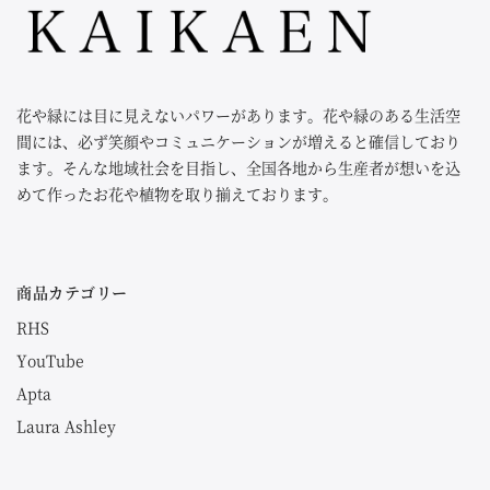
花や緑には目に見えないパワーがあります。花や緑のある生活空
間には、必ず笑顔やコミュニケーションが増えると確信しており
ます。そんな地域社会を目指し、全国各地から生産者が想いを込
めて作ったお花や植物を取り揃えております。
商品カテゴリー
RHS
YouTube
Apta
Laura Ashley