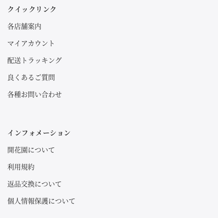
クイックリンク
各店舗案内
マイアカウント
配送トラッキング
良くあるご質問
各種お問い合わせ
インフォメーション
開花園について
利用規約
返品交換について
個人情報保護について